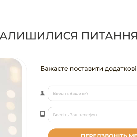
ЗАЛИШИЛИСЯ ПИТАННЯ
Бажаєте поставити додаткові