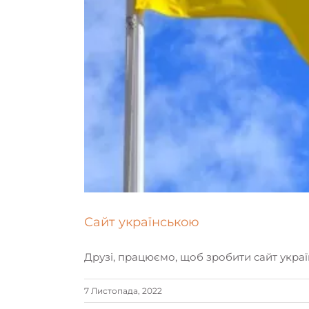
Сайт українською
Друзі, працюємо, щоб зробити сайт укра
7 Листопада, 2022