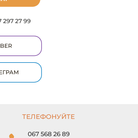
 297 27 99
IBER
ЕГРАМ
ТЕЛЕФОНУЙТЕ
067 568 26 89