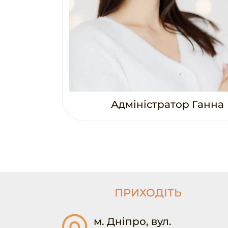
Адміністратор Ганна
ПРИХОДІТЬ
м. Дніпро, вул.